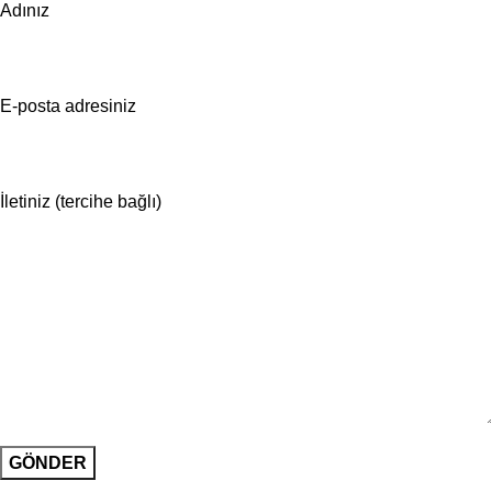
Adınız
E-posta adresiniz
İletiniz (tercihe bağlı)