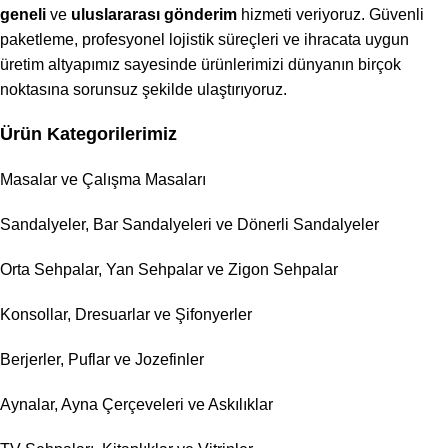
geneli
ve
uluslararası gönderim
hizmeti veriyoruz. Güvenli
paketleme, profesyonel lojistik süreçleri ve ihracata uygun
üretim altyapımız sayesinde ürünlerimizi dünyanın birçok
noktasına sorunsuz şekilde ulaştırıyoruz.
Ürün Kategorilerimiz
Masalar ve Çalışma Masaları
Sandalyeler, Bar Sandalyeleri ve Dönerli Sandalyeler
Orta Sehpalar, Yan Sehpalar ve Zigon Sehpalar
Konsollar, Dresuarlar ve Şifonyerler
Berjerler, Puflar ve Jozefinler
Aynalar, Ayna Çerçeveleri ve Askılıklar