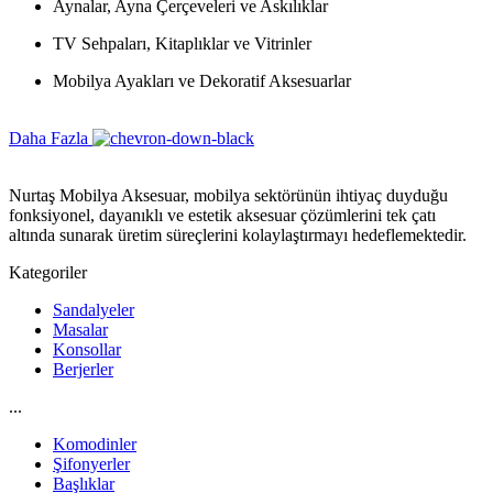
Aynalar, Ayna Çerçeveleri ve Askılıklar
TV Sehpaları, Kitaplıklar ve Vitrinler
Mobilya Ayakları ve Dekoratif Aksesuarlar
Daha Fazla
Nurtaş Mobilya Aksesuar, mobilya sektörünün ihtiyaç duyduğu
fonksiyonel, dayanıklı ve estetik aksesuar çözümlerini tek çatı
altında sunarak üretim süreçlerini kolaylaştırmayı hedeflemektedir.
Kategoriler
Sandalyeler
Masalar
Konsollar
Berjerler
...
Komodinler
Şifonyerler
Başlıklar