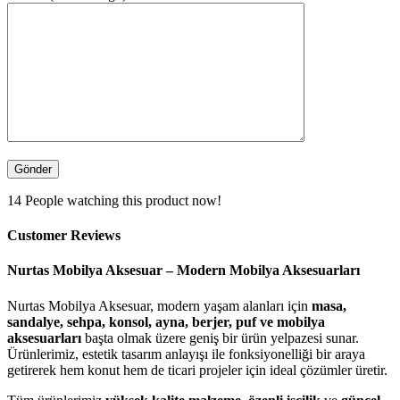
14
People watching this product now!
Customer Reviews
Nurtas Mobilya Aksesuar – Modern Mobilya Aksesuarları
Nurtas Mobilya Aksesuar, modern yaşam alanları için
masa,
sandalye, sehpa, konsol, ayna, berjer, puf ve mobilya
aksesuarları
başta olmak üzere geniş bir ürün yelpazesi sunar.
Ürünlerimiz, estetik tasarım anlayışı ile fonksiyonelliği bir araya
getirerek hem konut hem de ticari projeler için ideal çözümler üretir.