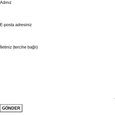
Adınız
E-posta adresiniz
İletiniz (tercihe bağlı)