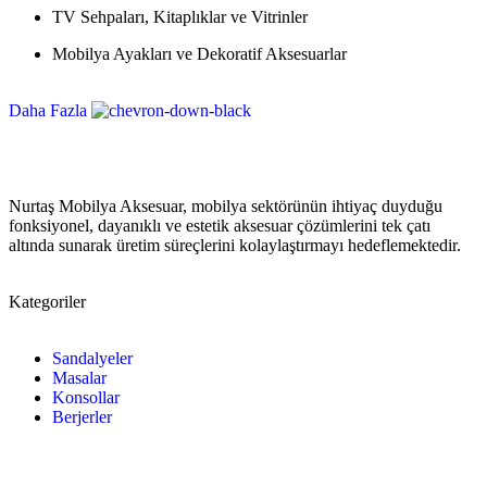
TV Sehpaları, Kitaplıklar ve Vitrinler
Mobilya Ayakları ve Dekoratif Aksesuarlar
Daha Fazla
Nurtaş Mobilya Aksesuar, mobilya sektörünün ihtiyaç duyduğu
fonksiyonel, dayanıklı ve estetik aksesuar çözümlerini tek çatı
altında sunarak üretim süreçlerini kolaylaştırmayı hedeflemektedir.
Kategoriler
Sandalyeler
Masalar
Konsollar
Berjerler