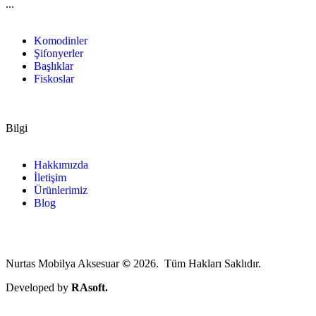
...
Komodinler
Şifonyerler
Başlıklar
Fiskoslar
Bilgi
Hakkımızda
İletişim
Ürünlerimiz
Blog
Nurtas Mobilya Aksesuar
©
2026. Tüm Hakları Saklıdır.
Developed by
RAsoft.