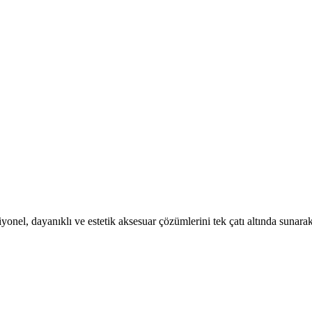
el, dayanıklı ve estetik aksesuar çözümlerini tek çatı altında sunarak 