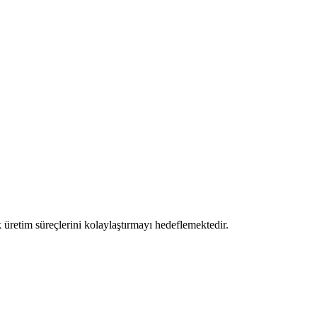
üretim süreçlerini kolaylaştırmayı hedeflemektedir.