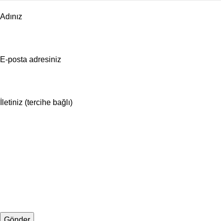
Adınız
E-posta adresiniz
İletiniz (tercihe bağlı)