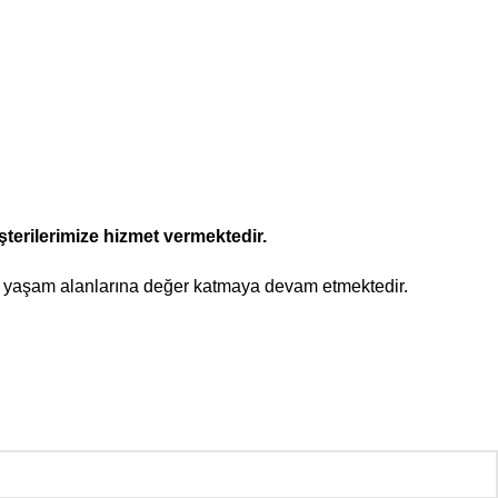
şterilerimize hizmet vermektedir.
yla yaşam alanlarına değer katmaya devam etmektedir.