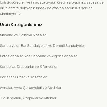
lojistik süreçleri ve ihracata uygun üretim altyapımız sayesinde
ürünlerimizi dünyanın birçok noktasına sorunsuz şekilde
ulaştırıyoruz.
Ürün Kategorilerimiz
Masalar ve Çalışma Masaları
Sandalyeler, Bar Sandalyeleri ve Dönerli Sandalyeler
Orta Sehpalar, Yan Sehpalar ve Zigon Sehpalar
Konsollar, Dresuarlar ve Şifonyerler
Berjerler, Puflar ve Jozefinler
Aynalar, Ayna Çerçeveleri ve Askılıklar
TV Sehpaları, Kitaplıklar ve Vitrinler