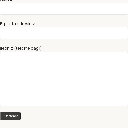
E-posta adresiniz
İletiniz (tercihe bağlı)