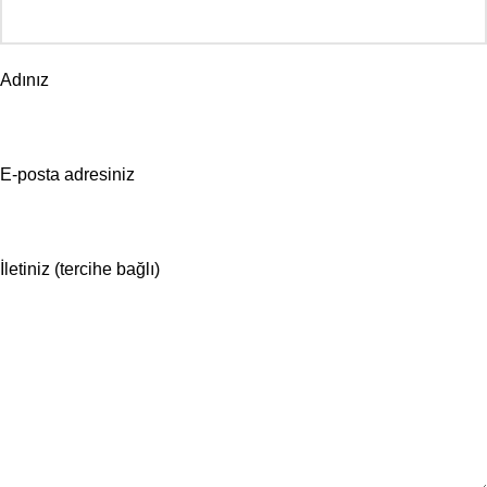
Adınız
E-posta adresiniz
İletiniz (tercihe bağlı)