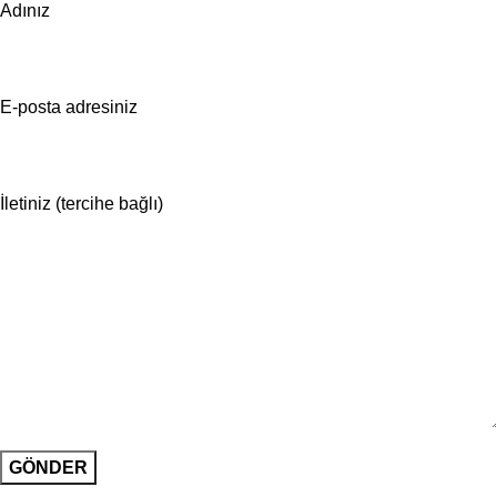
Adınız
E-posta adresiniz
İletiniz (tercihe bağlı)