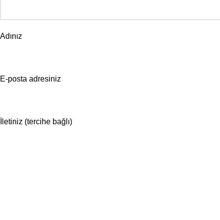
Adınız
E-posta adresiniz
İletiniz (tercihe bağlı)