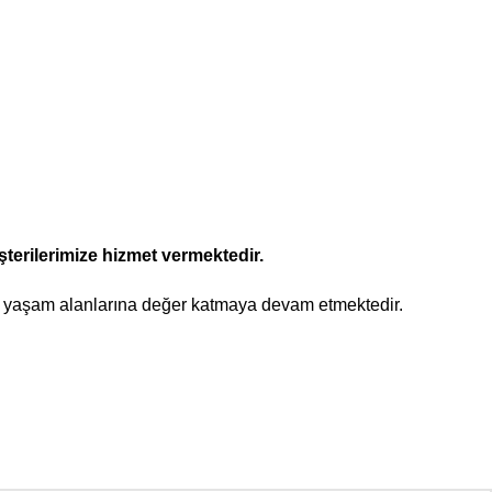
şterilerimize hizmet vermektedir.
yla yaşam alanlarına değer katmaya devam etmektedir.