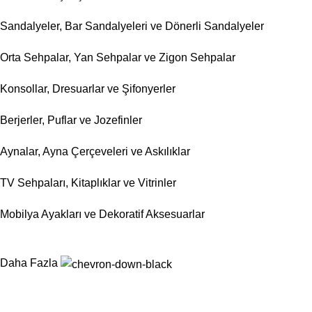
Sandalyeler, Bar Sandalyeleri ve Dönerli Sandalyeler
Orta Sehpalar, Yan Sehpalar ve Zigon Sehpalar
Konsollar, Dresuarlar ve Şifonyerler
Berjerler, Puflar ve Jozefinler
Aynalar, Ayna Çerçeveleri ve Askılıklar
TV Sehpaları, Kitaplıklar ve Vitrinler
Mobilya Ayakları ve Dekoratif Aksesuarlar
Daha Fazla