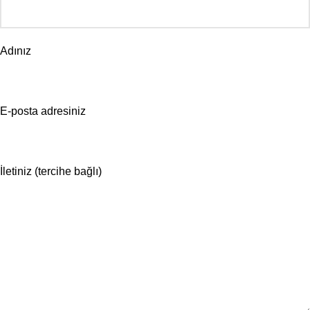
Adınız
E-posta adresiniz
İletiniz (tercihe bağlı)