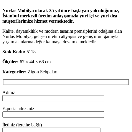
Nurtas Mobilya olarak 35 yıl önce başlayan yolculuğumuz,
İstanbul merkezli üretim anlayışımızla yurt içi ve yurt dışı
müşterilerimize hizmet vermektedir.
Kalite, dayanıklılık ve modern tasarım prensiplerini odağına alan
Nurtas Mobilya, gelişen üretim altyapısı ve geniş ürün gamıyla
yaşam alanlarına değer katmaya devam etmektedir.
Stok Kodu:
5118
Ölçüler:
67 × 44 × 68 cm
Kategoriler:
Zigon Sehpaları
Adınız
E-posta adresiniz
İletiniz (tercihe bağlı)