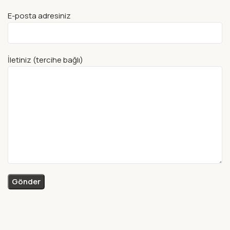
E-posta adresiniz
İletiniz (tercihe bağlı)