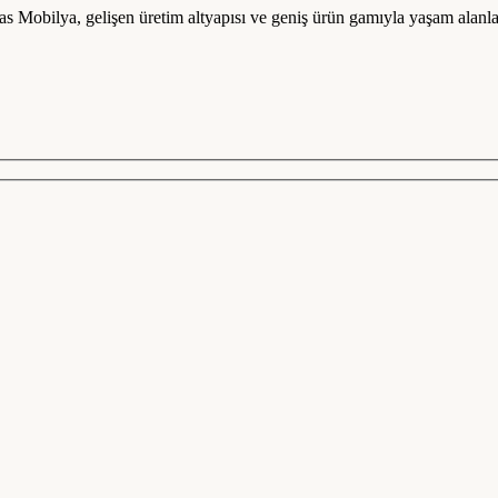
tas Mobilya, gelişen üretim altyapısı ve geniş ürün gamıyla yaşam alan