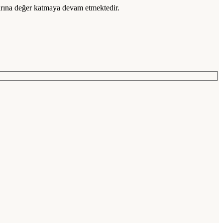
larına değer katmaya devam etmektedir.