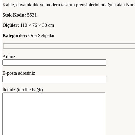
Kalite, dayanıklılık ve modern tasarım prensiplerini odağına alan Nur
Stok Kodu:
5531
Ölçüler:
110 × 76 × 30 cm
Kategoriler:
Orta Sehpalar
Adınız
E-posta adresiniz
İletiniz (tercihe bağlı)