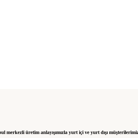
l merkezli üretim anlayışımızla yurt içi ve yurt dışı müşterilerimi