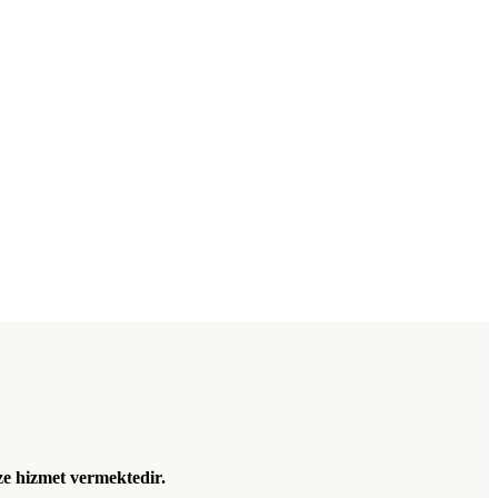
ze hizmet vermektedir.