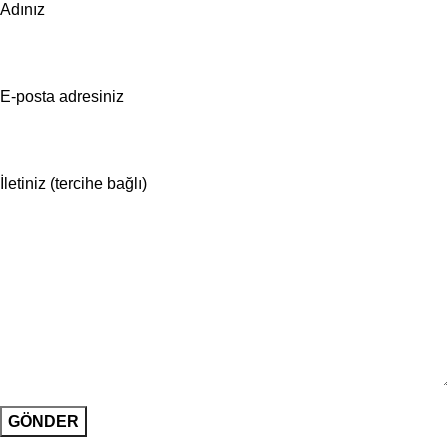
Adınız
E-posta adresiniz
İletiniz (tercihe bağlı)