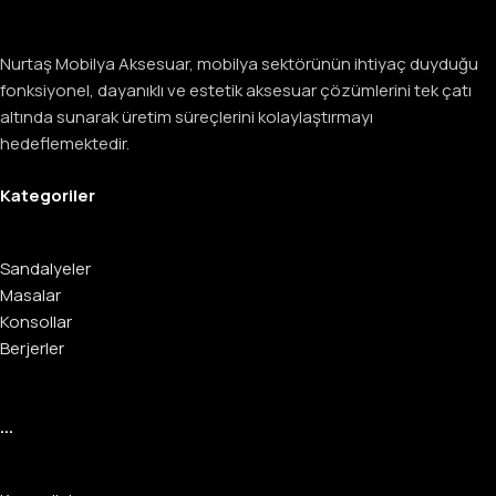
Nurtaş Mobilya Aksesuar, mobilya sektörünün ihtiyaç duyduğu
fonksiyonel, dayanıklı ve estetik aksesuar çözümlerini tek çatı
altında sunarak üretim süreçlerini kolaylaştırmayı
hedeflemektedir.
Kategoriler
Sandalyeler
Masalar
Konsollar
Berjerler
...