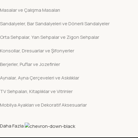
Masalar ve Çalışma Masaları
Sandalyeler, Bar Sandalyeleri ve Dönerli Sandalyeler
Orta Sehpalar, Yan Sehpalar ve Zigon Sehpalar
Konsollar, Dresuarlar ve Şifonyerler
Berjerler, Puflar ve Jozefinler
Aynalar, Ayna Çerçeveleri ve Askılıklar
TV Sehpaları, Kitaplıklar ve Vitrinler
Mobilya Ayakları ve Dekoratif Aksesuarlar
Daha Fazla