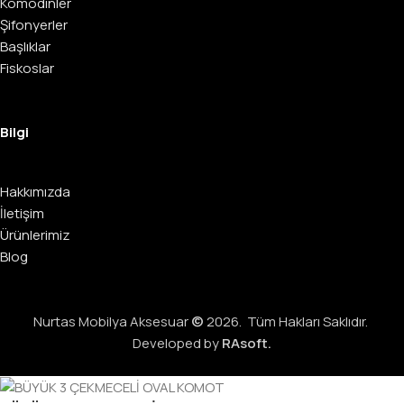
Komodinler
Şifonyerler
Başlıklar
Fiskoslar
Bilgi
Hakkımızda
İletişim
Ürünlerimiz
Blog
Nurtas Mobilya Aksesuar
©
2026. Tüm Hakları Saklıdır.
Developed by
RAsoft.