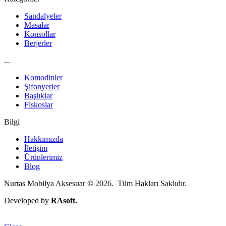
Sandalyeler
Masalar
Konsollar
Berjerler
...
Komodinler
Şifonyerler
Başlıklar
Fiskoslar
Bilgi
Hakkımızda
İletişim
Ürünlerimiz
Blog
Nurtas Mobilya Aksesuar
©
2026. Tüm Hakları Saklıdır.
Developed by
RAsoft.