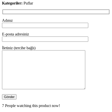
Kategoriler:
Puflar
Adınız
E-posta adresiniz
İletiniz (tercihe bağlı)
7
People watching this product now!