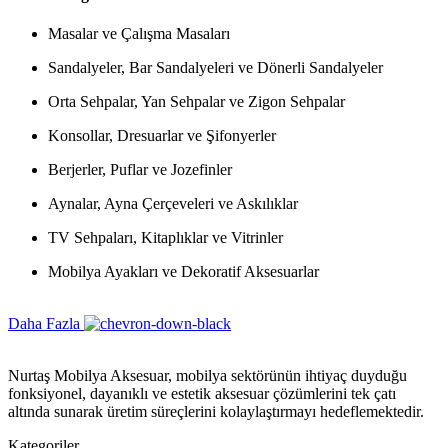
Masalar ve Çalışma Masaları
Sandalyeler, Bar Sandalyeleri ve Dönerli Sandalyeler
Orta Sehpalar, Yan Sehpalar ve Zigon Sehpalar
Konsollar, Dresuarlar ve Şifonyerler
Berjerler, Puflar ve Jozefinler
Aynalar, Ayna Çerçeveleri ve Askılıklar
TV Sehpaları, Kitaplıklar ve Vitrinler
Mobilya Ayakları ve Dekoratif Aksesuarlar
Daha Fazla
Nurtaş Mobilya Aksesuar, mobilya sektörünün ihtiyaç duyduğu
fonksiyonel, dayanıklı ve estetik aksesuar çözümlerini tek çatı
altında sunarak üretim süreçlerini kolaylaştırmayı hedeflemektedir.
Kategoriler