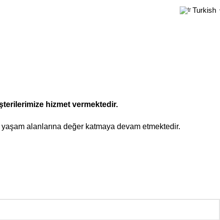
Turkish
şterilerimize hizmet vermektedir.
yla yaşam alanlarına değer katmaya devam etmektedir.