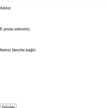
Adınız
E-posta adresiniz
İletiniz (tercihe bağlı)