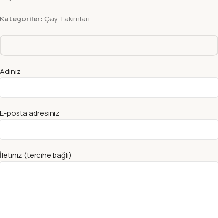
Kategoriler:
Çay Takımları
Adınız
E-posta adresiniz
İletiniz (tercihe bağlı)