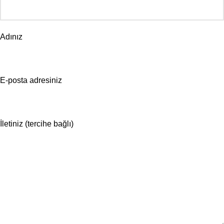
Adınız
E-posta adresiniz
İletiniz (tercihe bağlı)