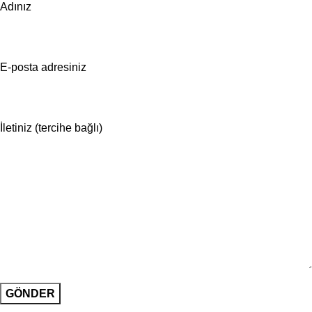
Adınız
E-posta adresiniz
İletiniz (tercihe bağlı)