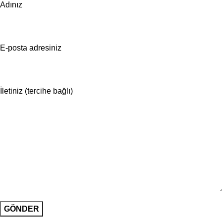
Adınız
E-posta adresiniz
İletiniz (tercihe bağlı)