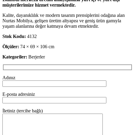
müşterilerimize hizmet vermektedir.
Kalite, dayanıklılık ve modern tasarım prensiplerini odağına alan
Nurtas Mobilya, gelişen üretim altyapısı ve geniş ürün gamıyla
yaşam alanlarına değer katmaya devam etmektedir.
Stok Kodu:
4132
Ölçüler:
74 × 69 × 106 cm
Kategoriler:
Berjerler
Adınız
E-posta adresiniz
İletiniz (tercihe bağlı)