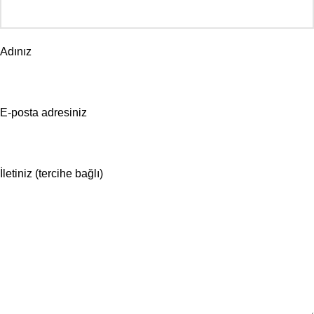
Adınız
E-posta adresiniz
İletiniz (tercihe bağlı)