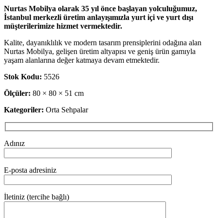
Nurtas Mobilya olarak 35 yıl önce başlayan yolculuğumuz,
İstanbul merkezli üretim anlayışımızla yurt içi ve yurt dışı
müşterilerimize hizmet vermektedir.
Kalite, dayanıklılık ve modern tasarım prensiplerini odağına alan
Nurtas Mobilya, gelişen üretim altyapısı ve geniş ürün gamıyla
yaşam alanlarına değer katmaya devam etmektedir.
Stok Kodu:
5526
Ölçüler:
80 × 80 × 51 cm
Kategoriler:
Orta Sehpalar
Adınız
E-posta adresiniz
İletiniz (tercihe bağlı)