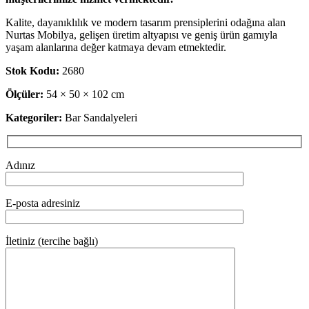
Kalite, dayanıklılık ve modern tasarım prensiplerini odağına alan
Nurtas Mobilya, gelişen üretim altyapısı ve geniş ürün gamıyla
yaşam alanlarına değer katmaya devam etmektedir.
Stok Kodu:
2680
Ölçüler:
54 × 50 × 102 cm
Kategoriler:
Bar Sandalyeleri
Adınız
E-posta adresiniz
İletiniz (tercihe bağlı)