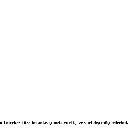
l merkezli üretim anlayışımızla yurt içi ve yurt dışı müşterilerimi