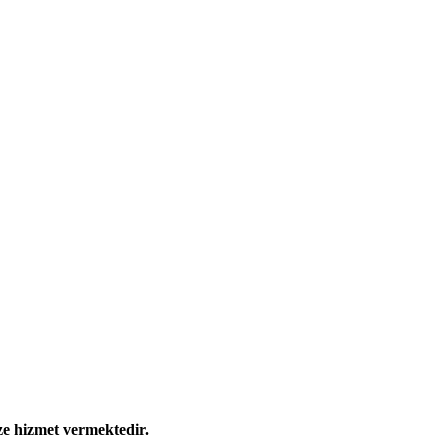
ze hizmet vermektedir.