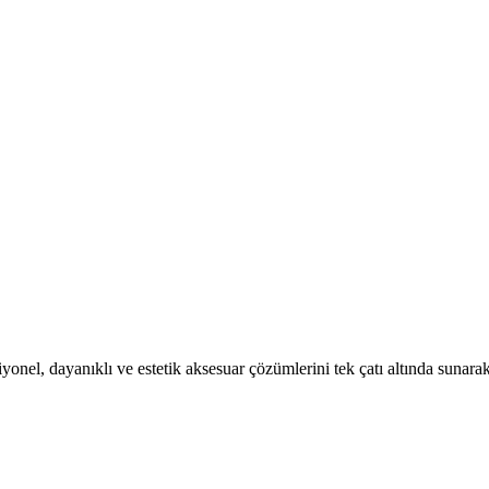
el, dayanıklı ve estetik aksesuar çözümlerini tek çatı altında sunarak 