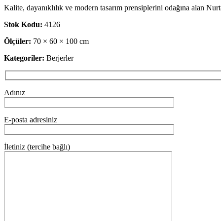
Kalite, dayanıklılık ve modern tasarım prensiplerini odağına alan Nur
Stok Kodu:
4126
Ölçüler:
70 × 60 × 100 cm
Kategoriler:
Berjerler
Adınız
E-posta adresiniz
İletiniz (tercihe bağlı)