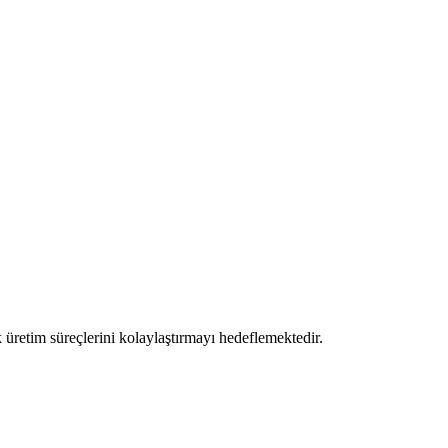
üretim süreçlerini kolaylaştırmayı hedeflemektedir.