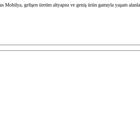
tas Mobilya, gelişen üretim altyapısı ve geniş ürün gamıyla yaşam alan