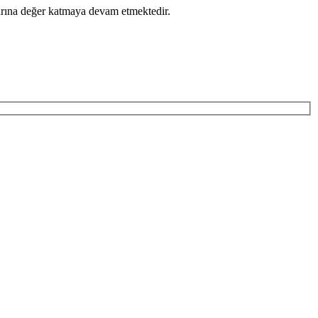
larına değer katmaya devam etmektedir.