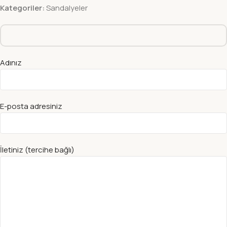
Kategoriler:
Sandalyeler
Adınız
E-posta adresiniz
İletiniz (tercihe bağlı)