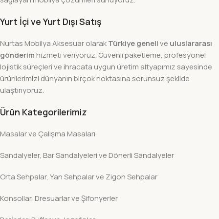
Yurt İçi ve Yurt Dışı Satış
Nurtas Mobilya Aksesuar olarak
Türkiye geneli
ve
uluslararası
gönderim
hizmeti veriyoruz. Güvenli paketleme, profesyonel
lojistik süreçleri ve ihracata uygun üretim altyapımız sayesinde
ürünlerimizi dünyanın birçok noktasına sorunsuz şekilde
ulaştırıyoruz.
Ürün Kategorilerimiz
Masalar ve Çalışma Masaları
Sandalyeler, Bar Sandalyeleri ve Dönerli Sandalyeler
Orta Sehpalar, Yan Sehpalar ve Zigon Sehpalar
Konsollar, Dresuarlar ve Şifonyerler