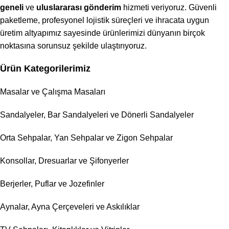
geneli
ve
uluslararası gönderim
hizmeti veriyoruz. Güvenli
paketleme, profesyonel lojistik süreçleri ve ihracata uygun
üretim altyapımız sayesinde ürünlerimizi dünyanın birçok
noktasına sorunsuz şekilde ulaştırıyoruz.
Ürün Kategorilerimiz
Masalar ve Çalışma Masaları
Sandalyeler, Bar Sandalyeleri ve Dönerli Sandalyeler
Orta Sehpalar, Yan Sehpalar ve Zigon Sehpalar
Konsollar, Dresuarlar ve Şifonyerler
Berjerler, Puflar ve Jozefinler
Aynalar, Ayna Çerçeveleri ve Askılıklar