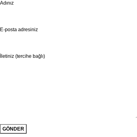
Adınız
E-posta adresiniz
İletiniz (tercihe bağlı)