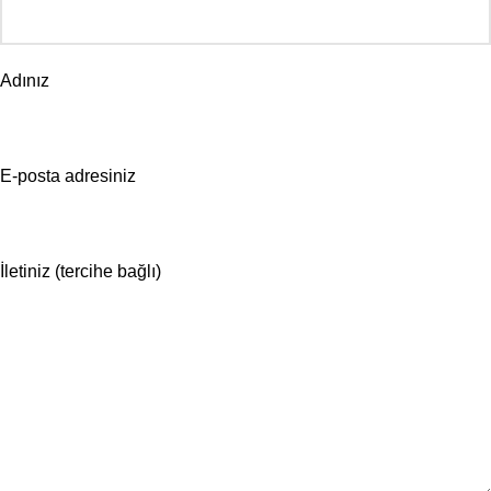
Adınız
E-posta adresiniz
İletiniz (tercihe bağlı)