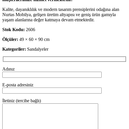
Kalite, dayanıklılık ve modern tasarım prensiplerini odağına alan
Nurtas Mobilya, gelişen üretim altyapısı ve geniş ürün gamıyla
yaşam alanlarına değer katmaya devam etmektedir.
Stok Kodu:
2606
Ölçüler:
49 × 60 × 90 cm
Kategoriler:
Sandalyeler
Adınız
E-posta adresiniz
İletiniz (tercihe bağlı)