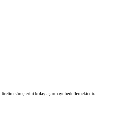
üretim süreçlerini kolaylaştırmayı hedeflemektedir.