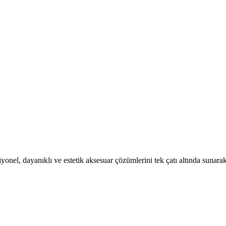
el, dayanıklı ve estetik aksesuar çözümlerini tek çatı altında sunarak 