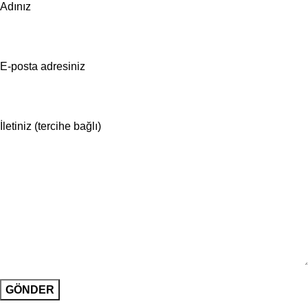
Adınız
E-posta adresiniz
İletiniz (tercihe bağlı)