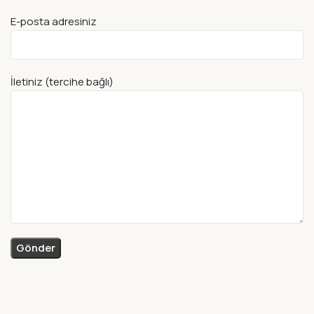
E-posta adresiniz
İletiniz (tercihe bağlı)