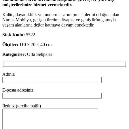
müşterilerimize hizmet vermektedir.
Kalite, dayanıklılık ve modern tasarım prensiplerini odağına alan
Nurtas Mobilya, gelişen üretim altyapısı ve geniş ürün gamıyla
yaşam alanlarına değer katmaya devam etmektedir.
Stok Kodu:
5522
Ölçüler:
110 × 70 × 40 cm
Kategoriler:
Orta Sehpalar
Adınız
E-posta adresiniz
İletiniz (tercihe bağlı)