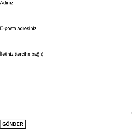
Adınız
E-posta adresiniz
İletiniz (tercihe bağlı)