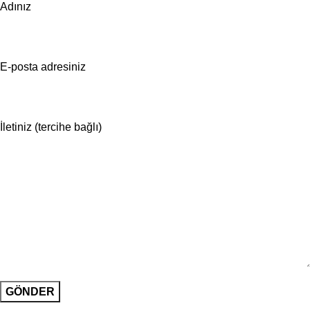
Adınız
E-posta adresiniz
İletiniz (tercihe bağlı)