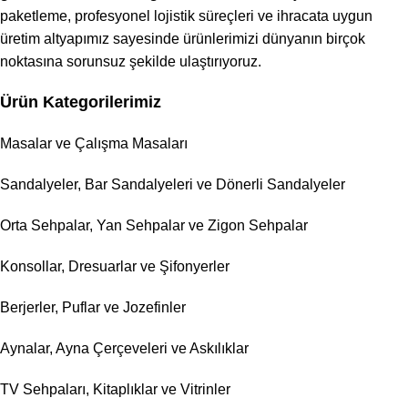
paketleme, profesyonel lojistik süreçleri ve ihracata uygun
üretim altyapımız sayesinde ürünlerimizi dünyanın birçok
noktasına sorunsuz şekilde ulaştırıyoruz.
Ürün Kategorilerimiz
Masalar ve Çalışma Masaları
Sandalyeler, Bar Sandalyeleri ve Dönerli Sandalyeler
Orta Sehpalar, Yan Sehpalar ve Zigon Sehpalar
Konsollar, Dresuarlar ve Şifonyerler
Berjerler, Puflar ve Jozefinler
Aynalar, Ayna Çerçeveleri ve Askılıklar
TV Sehpaları, Kitaplıklar ve Vitrinler