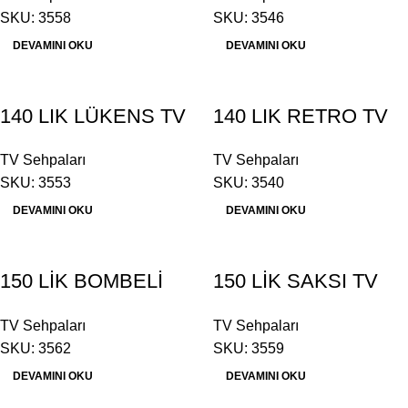
SKU: 3558
SKU: 3546
DEVAMINI OKU
DEVAMINI OKU
140 LIK LÜKENS TV
140 LIK RETRO TV
SEHPASI
SEHPASI
TV Sehpaları
TV Sehpaları
SKU: 3553
SKU: 3540
DEVAMINI OKU
DEVAMINI OKU
150 LİK BOMBELİ
150 LİK SAKSI TV
OYMALI TV
SEHPASI
TV Sehpaları
TV Sehpaları
SEHPASI
SKU: 3562
SKU: 3559
DEVAMINI OKU
DEVAMINI OKU