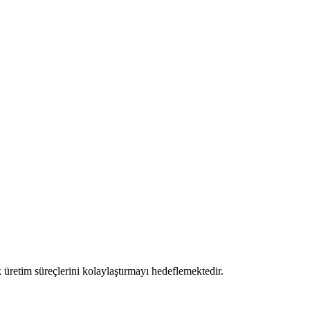
üretim süreçlerini kolaylaştırmayı hedeflemektedir.