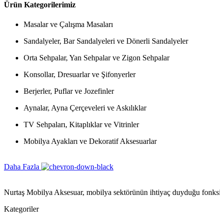
Ürün Kategorilerimiz
Masalar ve Çalışma Masaları
Sandalyeler, Bar Sandalyeleri ve Dönerli Sandalyeler
Orta Sehpalar, Yan Sehpalar ve Zigon Sehpalar
Konsollar, Dresuarlar ve Şifonyerler
Berjerler, Puflar ve Jozefinler
Aynalar, Ayna Çerçeveleri ve Askılıklar
TV Sehpaları, Kitaplıklar ve Vitrinler
Mobilya Ayakları ve Dekoratif Aksesuarlar
Daha Fazla
Nurtaş Mobilya Aksesuar, mobilya sektörünün ihtiyaç duyduğu fonksiyon
Kategoriler