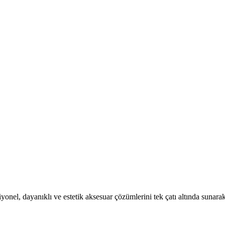
el, dayanıklı ve estetik aksesuar çözümlerini tek çatı altında sunarak 