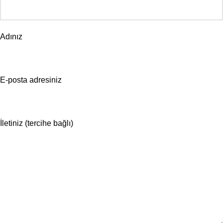
Adınız
E-posta adresiniz
İletiniz (tercihe bağlı)